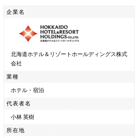
企業名
北海道ホテル＆リゾートホールディングス株式
会社
業種
ホテル・宿泊
代表者名
小林 英樹
所在地