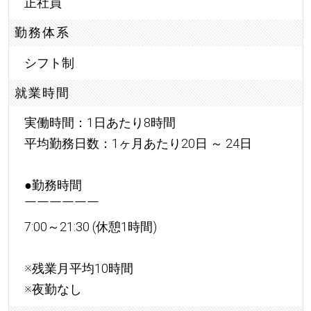
正社員
勤務体系
シフト制
就業時間
実働時間：1日あたり8時間
平均勤務日数：1ヶ月あたり20日 ～ 24日
●勤務時間
￣￣￣￣￣￣
7:00～21:30 (休憩1時間)
※残業月平均10時間
※夜勤なし