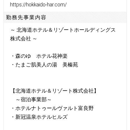
https://hokkaido-har.com/
勤務先事業内容
～ 北海道ホテル＆リゾートホールディングス
株式会社 ～
・森のゆ ホテル花神楽
・たまご肌美人の湯 美榛苑
【北海道ホテル＆リゾート株式会社】
～宿泊事業部～
・ホテルナトゥールヴァルト富良野
・新冠温泉ホテルヒルズ