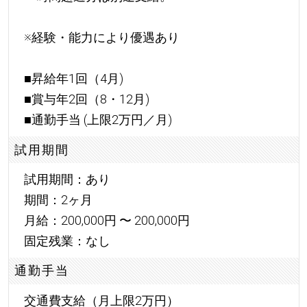
※経験・能力により優遇あり
■昇給年1回（4月)
■賞与年2回（8・12月)
■通勤手当 (上限2万円／月)
試用期間
試用期間：あり
期間：2ヶ月
月給：200,000円 〜 200,000円
固定残業：なし
通勤手当
交通費支給（月上限2万円）