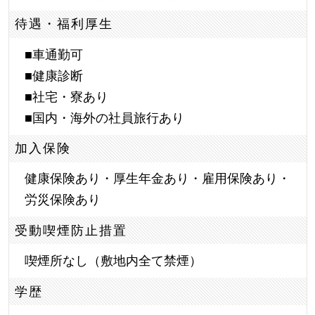
待遇・福利厚生
■車通勤可
■健康診断
■社宅・寮あり
■国内・海外の社員旅行あり
加入保険
健康保険あり・厚生年金あり・雇用保険あり・
労災保険あり
受動喫煙防止措置
喫煙所なし（敷地内全て禁煙）
学歴