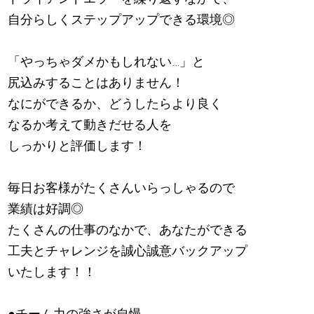
自分らしくステップアップできる環境◎
「やっちゃダメかもしれない…」と
尻込みすることはありません！
なにができるか、どうしたらより良く
なるか考えて動きだせる人を
しっかりと評価します！
毎日お客様がたくさんいらっしゃるので
業績は好調◎
たくさんの仕事のなかで、あなたができる
工夫とチャレンジを誠心誠意バックアップ
いたします！！
●チーム力の強さが自慢