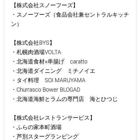
【株式会社スノーフーズ】
・スノーフーズ（食品会社兼セントラルキッチ
ン）
【株式会社BYS】
・札幌肉酒場VOLTA
・北海道食材×串揚げ caratto
・北海道ダイニング ミチノイエ
・タイ料理 SOI MARUYAMA
・Churrasco Bower BLOGAD
・北海道海鮮とラムの専門店 海とひつじ
【株式会社レストランサービス】
・ふらの家本町酒場
・芦別スターグランピング