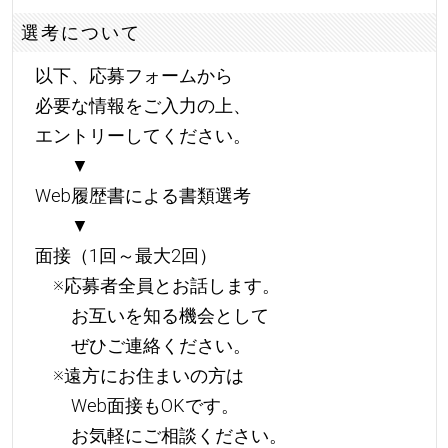
選考について
以下、応募フォームから
必要な情報をご入力の上、
エントリーしてください。
▼
Web履歴書による書類選考
▼
面接（1回～最大2回）
※応募者全員とお話します。
お互いを知る機会として
ぜひご連絡ください。
※遠方にお住まいの方は
Web面接もOKです。
お気軽にご相談ください。