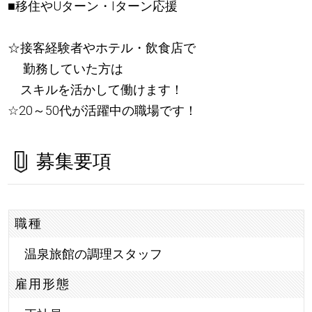
■移住やUターン・Iターン応援
☆接客経験者やホテル・飲食店で
勤務していた方は
スキルを活かして働けます！
☆20～50代が活躍中の職場です！
募集要項
職種
温泉旅館の調理スタッフ
雇用形態