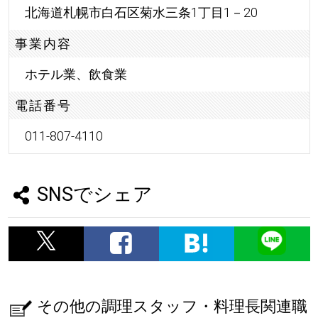
北海道札幌市白石区菊水三条1丁目1－20
事業内容
ホテル業、飲食業
電話番号
011-807-4110
SNSでシェア
その他の調理スタッフ・料理長関連職