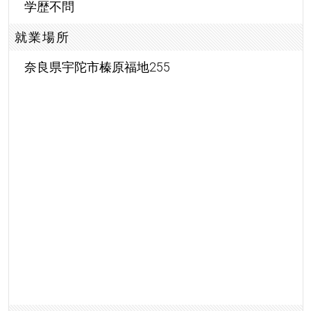
学歴不問
就業場所
奈良県宇陀市榛原福地255