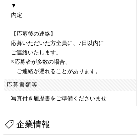
▼
内定
【応募後の連絡】
応募いただいた方全員に、7日以内に
ご連絡いたします。
※応募者が多数の場合、
ご連絡が遅れることがあります。
応募書類等
写真付き履歴書をご準備くださいませ
企業情報