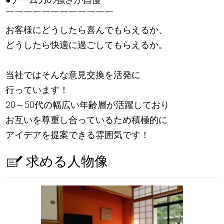
￣￣￣￣￣￣￣￣￣￣￣￣
お客様にどうしたら喜んでもらえるか、
どうしたら快適に過ごしてもらえるか。
当社ではそんな意見交換を活発に
行っています！
20～50代の幅広い年齢層が活躍しており
お互いを尊重し合っているため積極的に
アイデアを提案できる雰囲気です！
求める人物像