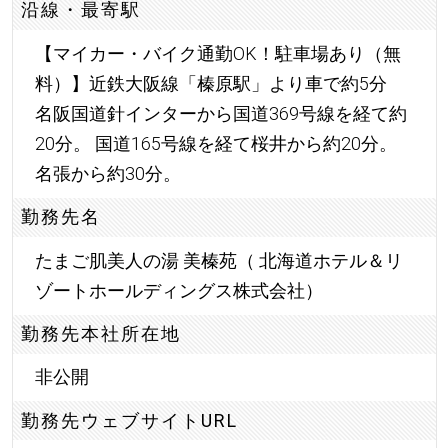
沿線・最寄駅
【マイカー・バイク通勤OK！駐車場あり（無
料）】近鉄大阪線「榛原駅」より車で約5分
名阪国道針インターから国道369号線を経て約
20分。 国道165号線を経て桜井から約20分。
名張から約30分。
勤務先名
たまご肌美人の湯 美榛苑（ 北海道ホテル＆リ
ゾートホールディングス株式会社）
勤務先本社所在地
非公開
勤務先ウェブサイトURL