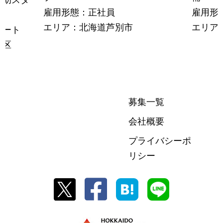
雇用形態：正社員
雇用形
エリア：北海道芦別市
エリア
パート
央区
募集一覧
会社概要
プライバシーポ
リシー