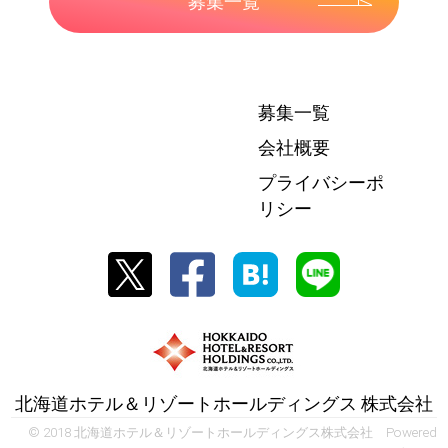
募集一覧
募集一覧
会社概要
プライバシーポ
リシー
北海道ホテル＆リゾートホールディングス 株式会社
© 2018 北海道ホテル＆リゾートホールディングス株式会社 Powered