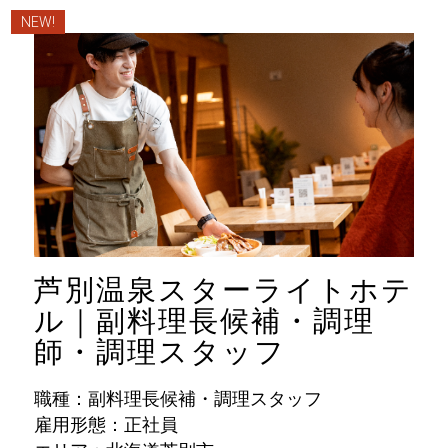
NEW!
芦別温泉スターライトホテ
ル｜副料理長候補・調理
師・調理スタッフ
職種：副料理長候補・調理スタッフ
雇用形態：正社員