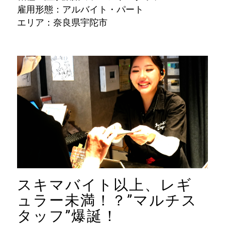
雇用形態：アルバイト・パート
エリア：奈良県宇陀市
スキマバイト以上、レギ
ュラー未満！？”マルチス
タッフ”爆誕！