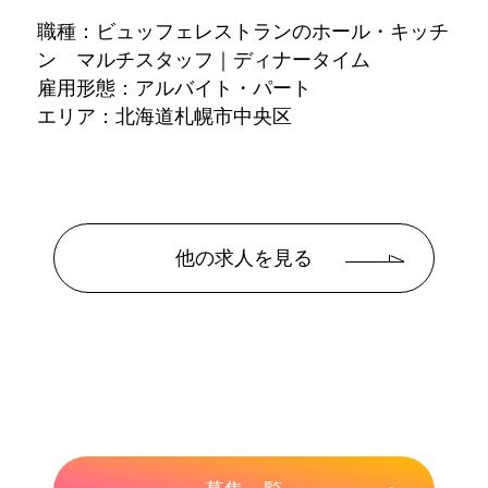
職種：ビュッフェレストランのホール・キッチ
ン マルチスタッフ｜ディナータイム
雇用形態：アルバイト・パート
エリア：北海道札幌市中央区
他の求人を見る