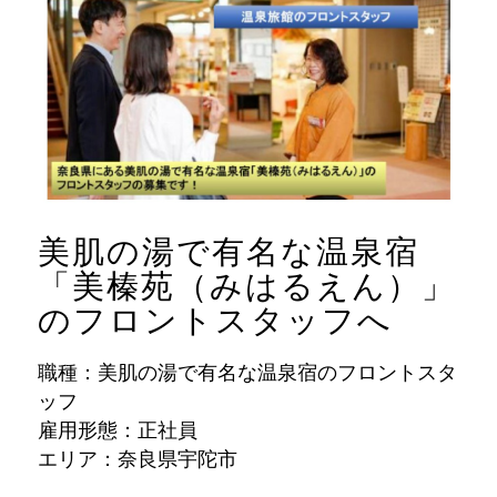
美肌の湯で有名な温泉宿
「美榛苑（みはるえん）」
のフロントスタッフへ
職種：美肌の湯で有名な温泉宿のフロントスタ
ッフ
雇用形態：正社員
エリア：奈良県宇陀市