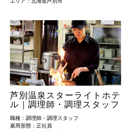
エリア：北海道芦別市
芦別温泉スターライトホテ
ル｜調理師・調理スタッフ
職種：調理師・調理スタッフ
雇用形態：正社員