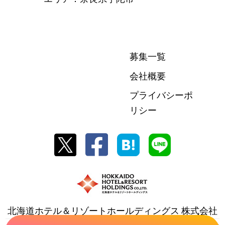
募集一覧
会社概要
プライバシーポ
リシー
北海道ホテル＆リゾートホールディングス 株式会社