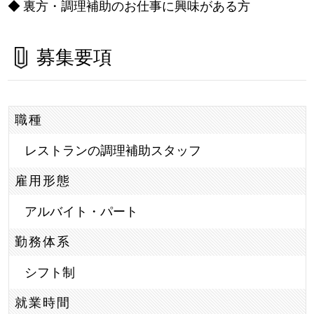
◆ 裏方・調理補助のお仕事に興味がある方
募集要項
職種
レストランの調理補助スタッフ
雇用形態
アルバイト・パート
勤務体系
シフト制
就業時間