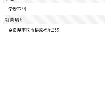
学歴不問
就業場所
奈良県宇陀市榛原福地255