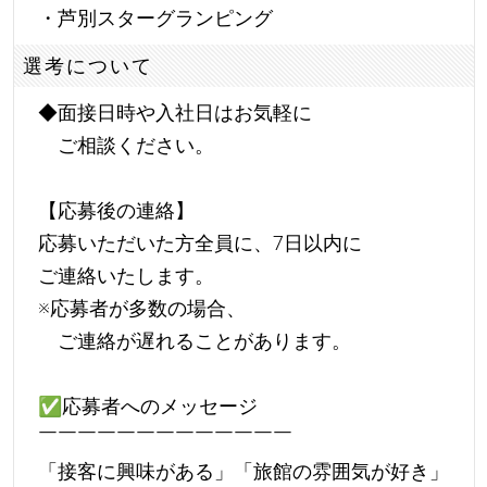
・芦別スターグランピング
選考について
◆面接日時や入社日はお気軽に
ご相談ください。
【応募後の連絡】
応募いただいた方全員に、7日以内に
ご連絡いたします。
※応募者が多数の場合、
ご連絡が遅れることがあります。
✅
応募者へのメッセージ
￣￣￣￣￣￣￣￣￣￣￣￣￣
「接客に興味がある」「旅館の雰囲気が好き」