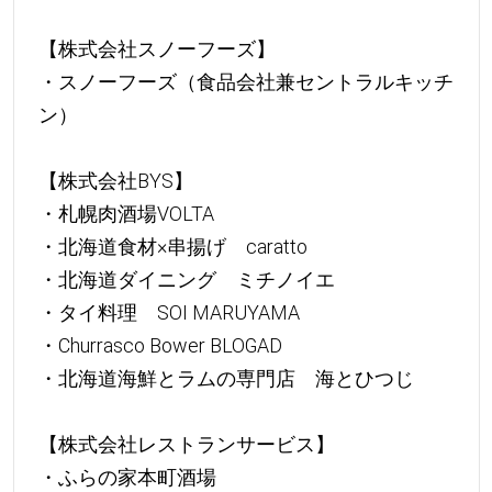
【株式会社スノーフーズ】
・スノーフーズ（食品会社兼セントラルキッチ
ン）
【株式会社BYS】
・札幌肉酒場VOLTA
・北海道食材×串揚げ caratto
・北海道ダイニング ミチノイエ
・タイ料理 SOI MARUYAMA
・Churrasco Bower BLOGAD
・北海道海鮮とラムの専門店 海とひつじ
【株式会社レストランサービス】
・ふらの家本町酒場