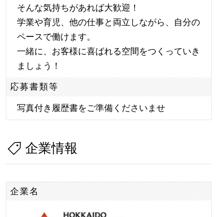
そんな気持ちがあれば大歓迎！
学業や育児、他の仕事と両立しながら、自分の
ペースで働けます。
一緒に、お客様に喜ばれる空間をつくっていき
ましょう！
応募書類等
写真付き履歴書をご準備くださいませ
企業情報
企業名