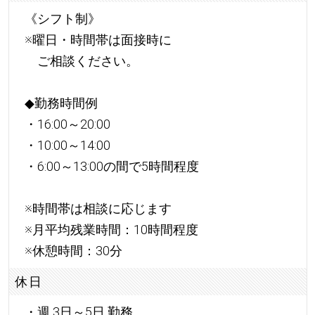
《シフト制》
※曜日・時間帯は面接時に
ご相談ください。
◆勤務時間例
・16:00～20:00
・10:00～14:00
・6:00～13:00の間で5時間程度
※時間帯は相談に応じます
※月平均残業時間：10時間程度
※休憩時間：30分
休日
・週 3日～5日 勤務