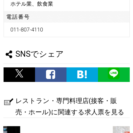
ホテル業、飲食業
電話番号
011-807-4110
SNSでシェア
レストラン・専門料理店(接客・販
売・ホール)に関連する求人票を見る