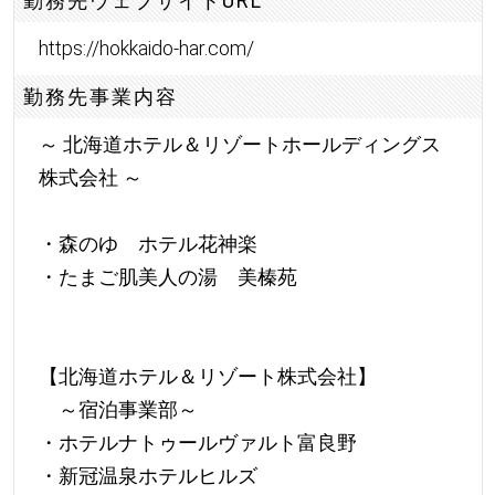
勤務先ウェブサイトURL
https://hokkaido-har.com/
勤務先事業内容
～ 北海道ホテル＆リゾートホールディングス
株式会社 ～
・森のゆ ホテル花神楽
・たまご肌美人の湯 美榛苑
【北海道ホテル＆リゾート株式会社】
～宿泊事業部～
・ホテルナトゥールヴァルト富良野
・新冠温泉ホテルヒルズ