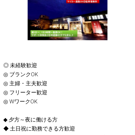
◎ 未経験歓迎
◎ ブランクOK
◎ 主婦・主夫歓迎
◎ フリーター歓迎
◎ WワークOK
◆ 夕方～夜に働ける方
◆ 土日祝に勤務できる方歓迎