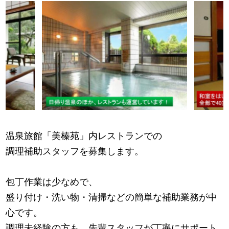
温泉旅館「美榛苑」内レストランでの
調理補助スタッフを募集します。
包丁作業は少なめで、
盛り付け・洗い物・清掃などの簡単な補助業務が中
心です。
調理未経験の方も、先輩スタッフが丁寧にサポート