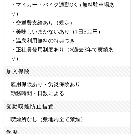
・マイカー・バイク通勤OK（無料駐車場あ
り）
・交通費支給あり（規定）
・美味しいまかないあり（1日300円）
・温泉利用無料の特典つき
・正社員登用制度あり（※過去3年で実績あ
り）
加入保険
雇用保険あり・労災保険あり
勤務時間・日数による
受動喫煙防止措置
喫煙所なし（敷地内全て禁煙）
学歴