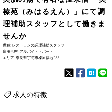
榛苑（みはるえん）」にて調
理補助スタッフとして働きま
せんか
職種: レストランの調理補助スタッフ
雇用形態: アルバイト・パート
エリア: 奈良県宇陀市榛原福地255
求人の特徴