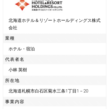
北海道ホテル＆リゾートホールディングス株式
会社
業種
ホテル・宿泊
代表者名
小林 英樹
所在地
北海道札幌市白石区菊水三条1丁目1－20
事業内容