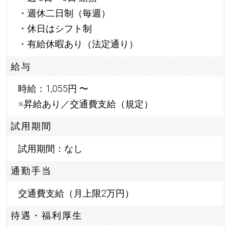
・週休二日制（毎週）
・休日はシフト制
・有給休暇あり（法定通り）
給与
時給：1,055円 〜
※昇給あり／交通費支給（規定）
試用期間
試用期間：なし
通勤手当
交通費支給（月上限2万円）
待遇・福利厚生