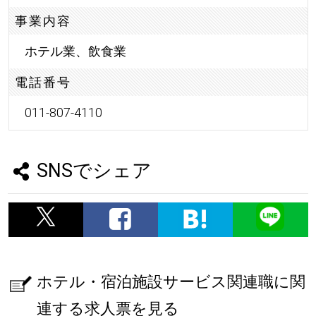
事業内容
ホテル業、飲食業
電話番号
011-807-4110
SNSでシェア
ホテル・宿泊施設サービス関連職に関
連する求人票を見る