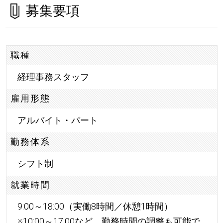
募集要項
職種
経理事務スタッフ
雇用形態
アルバイト・パート
勤務体系
シフト制
就業時間
9:00～18:00（実働8時間／休憩1時間）
※10:00～17:00など、勤務時間の調整も可能で