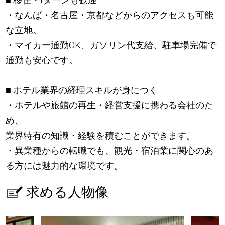
・なんば・名古屋・京都などからのアクセスも可能
な立地。
・マイカー通勤OK、ガソリン代支給、駐車場完備で
通勤も安心です。
■ ホテル業界の経理スキルが身につく
・ホテルや旅館の再生・経営支援に携わる会社のた
め、
業界特有の知識・経験を積むことができます。
・異業種からの転職でも、観光・宿泊業に関心のあ
る方には魅力的な環境です。
求める人物像