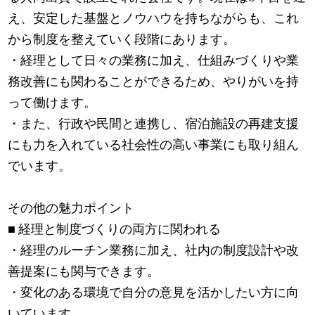
え、安定した基盤とノウハウを持ちながらも、これ
から制度を整えていく段階にあります。
・経理として日々の業務に加え、仕組みづくりや業
務改善にも関わることができるため、やりがいを持
って働けます。
・また、行政や民間と連携し、宿泊施設の再建支援
にも力を入れている社会性の高い事業にも取り組ん
でいます。
その他の魅力ポイント
■ 経理と制度づくりの両方に関われる
・経理のルーチン業務に加え、社内の制度設計や改
善提案にも関与できます。
・変化のある環境で自分の意見を活かしたい方に向
いています。