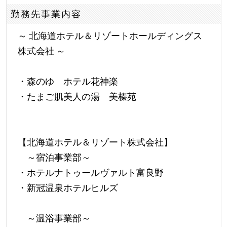
勤務先事業内容
～ 北海道ホテル＆リゾートホールディングス
株式会社 ～
・森のゆ ホテル花神楽
・たまご肌美人の湯 美榛苑
【北海道ホテル＆リゾート株式会社】
～宿泊事業部～
・ホテルナトゥールヴァルト富良野
・新冠温泉ホテルヒルズ
～温浴事業部～