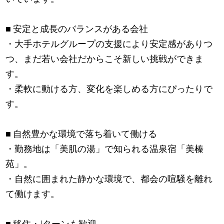
■ 安定と成長のバランスがある会社
・大手ホテルグループの支援により安定感がありつ
つ、まだ若い会社だからこそ新しい挑戦ができま
す。
・柔軟に動ける方、変化を楽しめる方にぴったりで
す。
■ 自然豊かな環境で落ち着いて働ける
・勤務地は「美肌の湯」で知られる温泉宿「美榛
苑」。
・自然に囲まれた静かな環境で、都会の喧騒を離れ
て働けます。
■ 移住・Iターンも歓迎