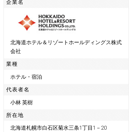
企業名
北海道ホテル＆リゾートホールディングス株式
会社
業種
ホテル・宿泊
代表者名
小林 英樹
所在地
北海道札幌市白石区菊水三条1丁目1－20