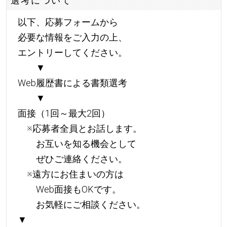
選考について
以下、応募フォームから
必要な情報をご入力の上、
エントリーしてください。
▼
Web履歴書による書類選考
▼
面接（1回～最大2回）
※応募者全員とお話します。
お互いを知る機会として
ぜひご連絡ください。
※遠方にお住まいの方は
Web面接もOKです。
お気軽にご相談ください。
▼