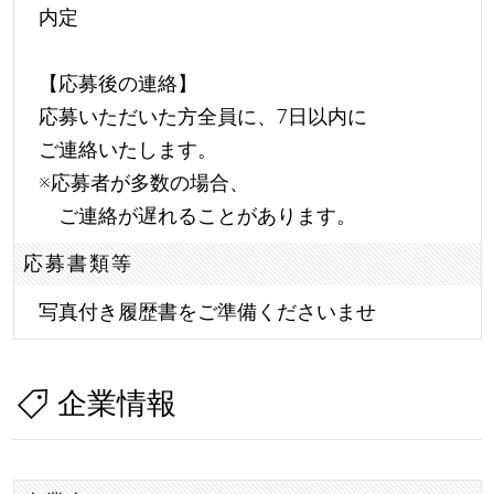
内定
【応募後の連絡】
応募いただいた方全員に、7日以内に
ご連絡いたします。
※応募者が多数の場合、
ご連絡が遅れることがあります。
応募書類等
写真付き履歴書をご準備くださいませ
企業情報