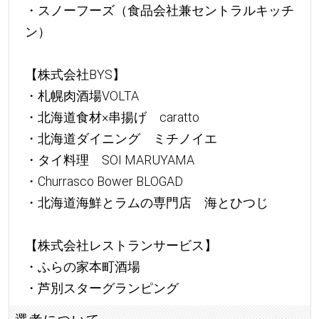
・スノーフーズ（食品会社兼セントラルキッチ
ン）
【株式会社BYS】
・札幌肉酒場VOLTA
・北海道食材×串揚げ caratto
・北海道ダイニング ミチノイエ
・タイ料理 SOI MARUYAMA
・Churrasco Bower BLOGAD
・北海道海鮮とラムの専門店 海とひつじ
【株式会社レストランサービス】
・ふらの家本町酒場
・芦別スターグランピング