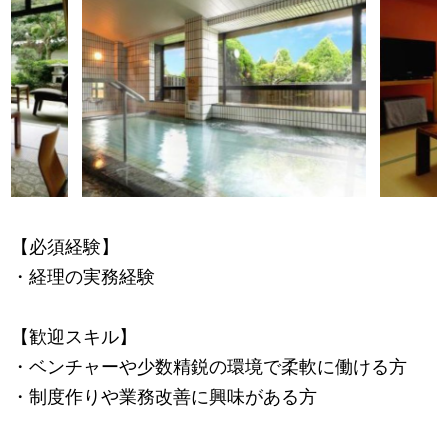
【必須経験】
・経理の実務経験
【歓迎スキル】
・ベンチャーや少数精鋭の環境で柔軟に働ける方
・制度作りや業務改善に興味がある方