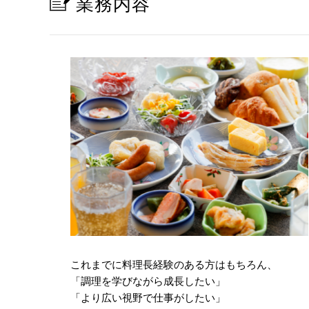
業務内容
これまでに料理長経験のある方はもちろん、
「調理を学びながら成長したい」
「より広い視野で仕事がしたい」