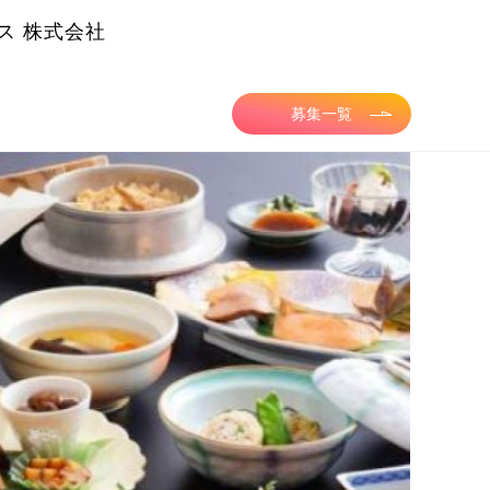
ス 株式会社
募集一覧